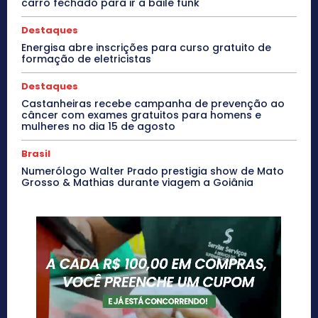
carro fechado para ir a baile funk
Destaques
Energisa abre inscrições para curso gratuito de
formação de eletricistas
Destaques
Castanheiras recebe campanha de prevenção ao
câncer com exames gratuitos para homens e
mulheres no dia 15 de agosto
Brasil
Numerólogo Walter Prado prestigia show de Mato
Grosso & Mathias durante viagem a Goiânia