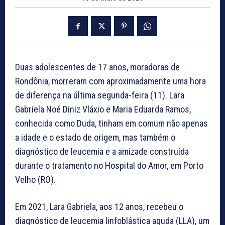
Duas adolescentes de 17 anos, moradoras de
Rondônia, morreram com aproximadamente uma hora
de diferença na última segunda-feira (11). Lara
Gabriela Noé Diniz Vláxio e Maria Eduarda Ramos,
conhecida como Duda, tinham em comum não apenas
a idade e o estado de origem, mas também o
diagnóstico de leucemia e a amizade construída
durante o tratamento no Hospital do Amor, em Porto
Velho (RO).
Em 2021, Lara Gabriela, aos 12 anos, recebeu o
diagnóstico de leucemia linfoblástica aguda (LLA), um