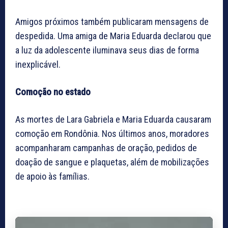
Amigos próximos também publicaram mensagens de
despedida. Uma amiga de Maria Eduarda declarou que
a luz da adolescente iluminava seus dias de forma
inexplicável.
Comoção no estado
As mortes de Lara Gabriela e Maria Eduarda causaram
comoção em Rondônia. Nos últimos anos, moradores
acompanharam campanhas de oração, pedidos de
doação de sangue e plaquetas, além de mobilizações
de apoio às famílias.