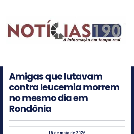
Amigas que lutavam
contra leucemia morrem
no mesmo dia em
Rondônia
15 de maio de 2026