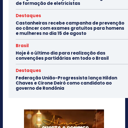
de formação de eletricistas
Destaques
Castanheiras recebe campanha de prevenção
ao câncer com exames gratuitos para homens
e mulheres no dia 15 de agosto
Brasil
Hoje é o último dia para realização das
convenções partidárias em todo o Brasil
Destaques
Federação União-Progressista lança Hildon
Chaves e Cirone Deiró como candidato ao
governo de Rondônia