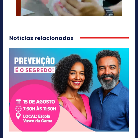
Notícias relacionadas