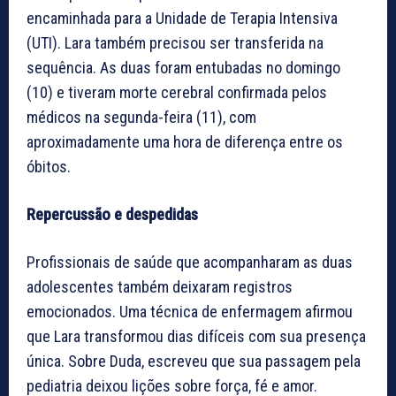
encaminhada para a Unidade de Terapia Intensiva
(UTI). Lara também precisou ser transferida na
sequência. As duas foram entubadas no domingo
(10) e tiveram morte cerebral confirmada pelos
médicos na segunda-feira (11), com
aproximadamente uma hora de diferença entre os
óbitos.
Repercussão e despedidas
Profissionais de saúde que acompanharam as duas
adolescentes também deixaram registros
emocionados. Uma técnica de enfermagem afirmou
que Lara transformou dias difíceis com sua presença
única. Sobre Duda, escreveu que sua passagem pela
pediatria deixou lições sobre força, fé e amor.