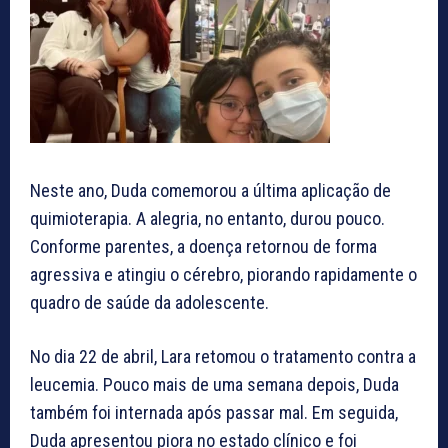
Neste ano, Duda comemorou a última aplicação de
quimioterapia. A alegria, no entanto, durou pouco.
Conforme parentes, a doença retornou de forma
agressiva e atingiu o cérebro, piorando rapidamente o
quadro de saúde da adolescente.
No dia 22 de abril, Lara retomou o tratamento contra a
leucemia. Pouco mais de uma semana depois, Duda
também foi internada após passar mal. Em seguida,
Duda apresentou piora no estado clínico e foi