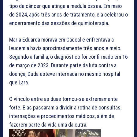
tipo de câncer que atinge a medula óssea. Em maio
de 2024, após três anos de tratamento, ela celebrou o
encerramento das sessões de quimioterapia.
Maria Eduarda morava em Cacoal e enfrentava a
leucemia havia aproximadamente três anos e meio.
Segundo a família, o diagnóstico foi confirmado em 16
de março de 2023. Durante parte da luta contra a
doença, Duda esteve internada no mesmo hospital
que Lara.
O vínculo entre as duas tornou-se extremamente
forte. Elas passaram a dividir a rotina de consultas,
internações e procedimentos médicos, além de
fazerem parte da vida uma da outra.