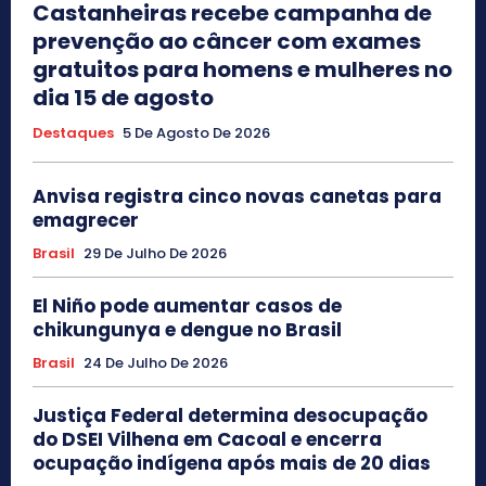
Castanheiras recebe campanha de
prevenção ao câncer com exames
gratuitos para homens e mulheres no
dia 15 de agosto
Destaques
5 De Agosto De 2026
Anvisa registra cinco novas canetas para
emagrecer
Brasil
29 De Julho De 2026
El Niño pode aumentar casos de
chikungunya e dengue no Brasil
Brasil
24 De Julho De 2026
Justiça Federal determina desocupação
do DSEI Vilhena em Cacoal e encerra
ocupação indígena após mais de 20 dias