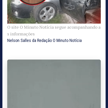
O site O Minuto Notícia segue acompanhando a
s informações
Nelson Salles da Redação O Minuto Notícia