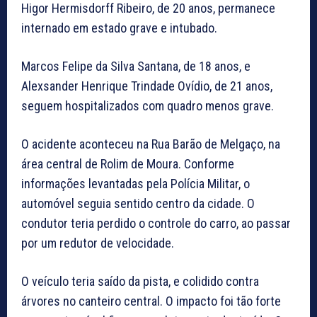
Higor Hermisdorff Ribeiro, de 20 anos, permanece
internado em estado grave e intubado.
Marcos Felipe da Silva Santana, de 18 anos, e
Alexsander Henrique Trindade Ovídio, de 21 anos,
seguem hospitalizados com quadro menos grave.
O acidente aconteceu na Rua Barão de Melgaço, na
área central de Rolim de Moura. Conforme
informações levantadas pela Polícia Militar, o
automóvel seguia sentido centro da cidade. O
condutor teria perdido o controle do carro, ao passar
por um redutor de velocidade.
O veículo teria saído da pista, e colidido contra
árvores no canteiro central. O impacto foi tão forte