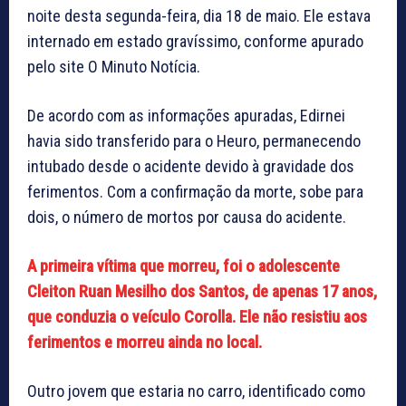
noite desta segunda-feira, dia 18 de maio. Ele estava
internado em estado gravíssimo, conforme apurado
pelo site O Minuto Notícia.
De acordo com as informações apuradas, Edirnei
havia sido transferido para o Heuro, permanecendo
intubado desde o acidente devido à gravidade dos
ferimentos. Com a confirmação da morte, sobe para
dois, o número de mortos por causa do acidente.
A primeira vítima que morreu, foi o adolescente
Cleiton Ruan Mesilho dos Santos, de apenas 17 anos,
que conduzia o veículo Corolla. Ele não resistiu aos
ferimentos e morreu ainda no local.
Outro jovem que estaria no carro, identificado como