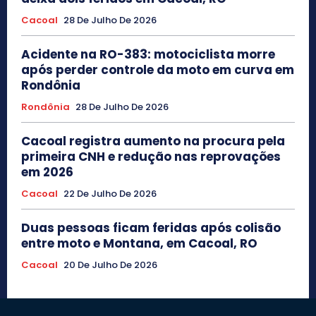
Cacoal
28 De Julho De 2026
Acidente na RO-383: motociclista morre
após perder controle da moto em curva em
Rondônia
Rondônia
28 De Julho De 2026
Cacoal registra aumento na procura pela
primeira CNH e redução nas reprovações
em 2026
Cacoal
22 De Julho De 2026
Duas pessoas ficam feridas após colisão
entre moto e Montana, em Cacoal, RO
Cacoal
20 De Julho De 2026