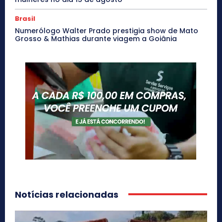
Brasil
Numerólogo Walter Prado prestigia show de Mato
Grosso & Mathias durante viagem a Goiânia
Notícias relacionadas