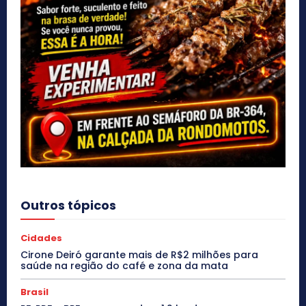
Outros tópicos
Cidades
Cirone Deiró garante mais de R$2 milhões para
saúde na região do café e zona da mata
Brasil