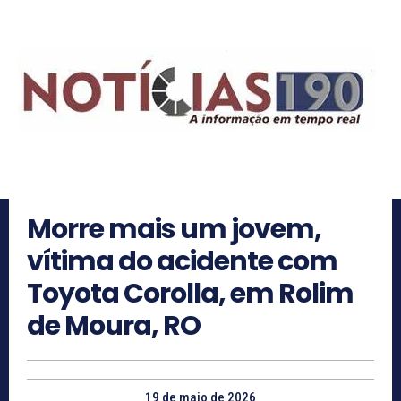
Morre mais um jovem,
vítima do acidente com
Toyota Corolla, em Rolim
de Moura, RO
19 de maio de 2026