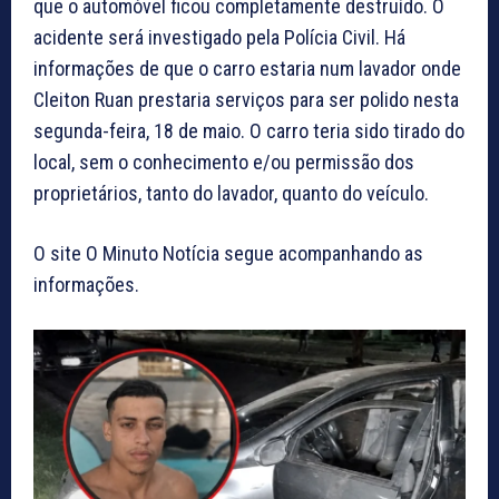
que o automóvel ficou completamente destruído. O
acidente será investigado pela Polícia Civil. Há
informações de que o carro estaria num lavador onde
Cleiton Ruan prestaria serviços para ser polido nesta
segunda-feira, 18 de maio. O carro teria sido tirado do
local, sem o conhecimento e/ou permissão dos
proprietários, tanto do lavador, quanto do veículo.
O site O Minuto Notícia segue acompanhando as
informações.