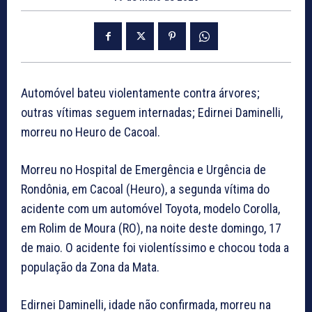
Automóvel bateu violentamente contra árvores;
outras vítimas seguem internadas; Edirnei Daminelli,
morreu no Heuro de Cacoal.
Morreu no Hospital de Emergência e Urgência de
Rondônia, em Cacoal (Heuro), a segunda vítima do
acidente com um automóvel Toyota, modelo Corolla,
em Rolim de Moura (RO), na noite deste domingo, 17
de maio. O acidente foi violentíssimo e chocou toda a
população da Zona da Mata.
Edirnei Daminelli, idade não confirmada, morreu na