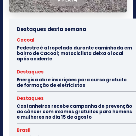
Destaques desta semana
Cacoal
Pedestre é atropelada durante caminhada em
bairro de Cacoal; motociclista deixa o local
após acidente
Destaques
Energisa abre inscrições para curso gratuito
de formação de eletricistas
Destaques
Castanheiras recebe campanha de prevenção
ao câncer com exames gratuitos para homens
e mulheres no dia 15 de agosto
Brasil