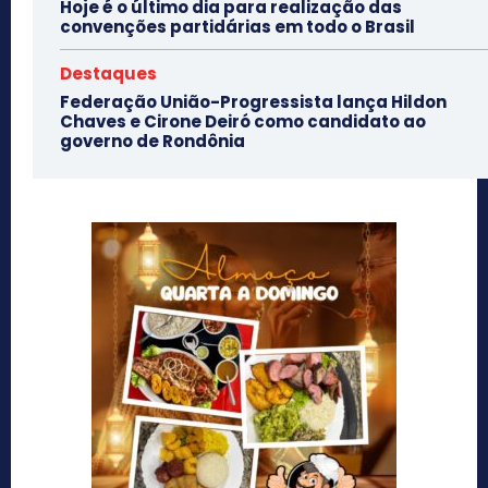
Hoje é o último dia para realização das
convenções partidárias em todo o Brasil
Destaques
Federação União-Progressista lança Hildon
Chaves e Cirone Deiró como candidato ao
governo de Rondônia