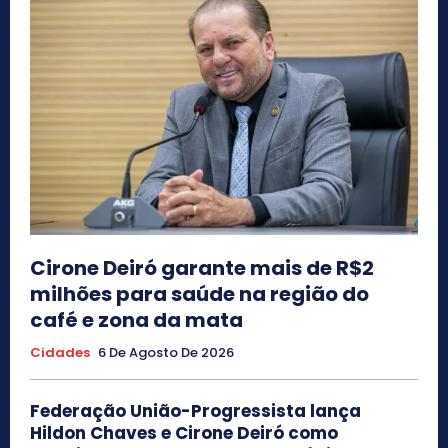
Cirone Deiró garante mais de R$2
milhões para saúde na região do
café e zona da mata
Cidades
6 De Agosto De 2026
Federação União-Progressista lança
Hildon Chaves e Cirone Deiró como