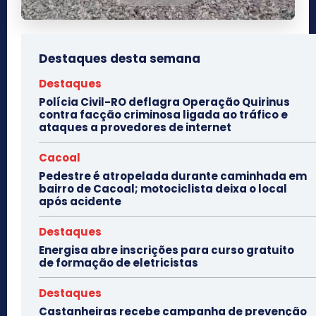
Destaques desta semana
Destaques
Polícia Civil-RO deflagra Operação Quirinus
contra facção criminosa ligada ao tráfico e
ataques a provedores de internet
Cacoal
Pedestre é atropelada durante caminhada em
bairro de Cacoal; motociclista deixa o local
após acidente
Destaques
Energisa abre inscrições para curso gratuito
de formação de eletricistas
Destaques
Castanheiras recebe campanha de prevenção