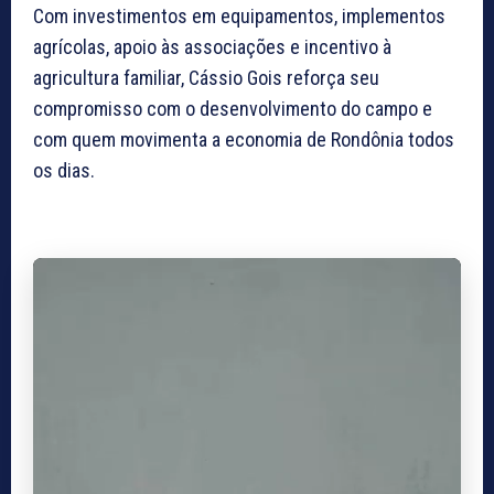
Com investimentos em equipamentos, implementos
agrícolas, apoio às associações e incentivo à
agricultura familiar, Cássio Gois reforça seu
compromisso com o desenvolvimento do campo e
com quem movimenta a economia de Rondônia todos
os dias.