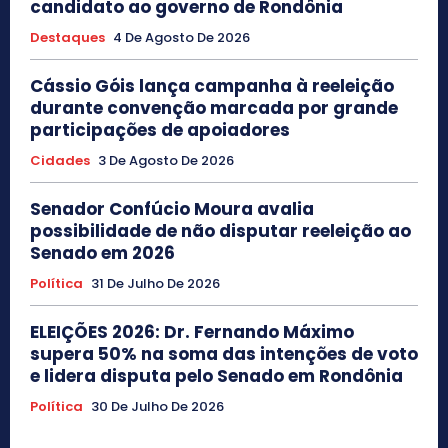
candidato ao governo de Rondônia
Destaques
4 De Agosto De 2026
Cássio Góis lança campanha à reeleição
durante convenção marcada por grande
participações de apoiadores
Cidades
3 De Agosto De 2026
Senador Confúcio Moura avalia
possibilidade de não disputar reeleição ao
Senado em 2026
Política
31 De Julho De 2026
ELEIÇÕES 2026: Dr. Fernando Máximo
supera 50% na soma das intenções de voto
e lidera disputa pelo Senado em Rondônia
Política
30 De Julho De 2026