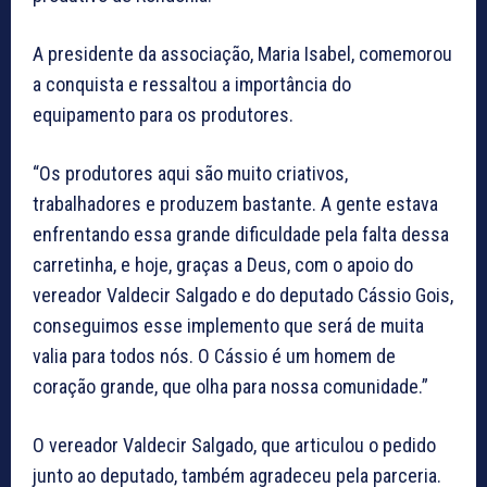
A presidente da associação, Maria Isabel, comemorou
a conquista e ressaltou a importância do
equipamento para os produtores.
“Os produtores aqui são muito criativos,
trabalhadores e produzem bastante. A gente estava
enfrentando essa grande dificuldade pela falta dessa
carretinha, e hoje, graças a Deus, com o apoio do
vereador Valdecir Salgado e do deputado Cássio Gois,
conseguimos esse implemento que será de muita
valia para todos nós. O Cássio é um homem de
coração grande, que olha para nossa comunidade.”
O vereador Valdecir Salgado, que articulou o pedido
junto ao deputado, também agradeceu pela parceria.