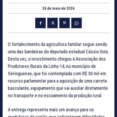
26 de maio de 2026
O fortalecimento da agricultura familiar segue sendo
uma das bandeiras do deputado estadual Cássio Gois.
Desta vez, o investimento chegou à Associação dos
Produtores Rurais da Linha 14, no município de
Seringueiras, que foi contemplada com R$ 50 mil em
recurso parlamentar para a aquisição de uma carreta
basculante, equipamento que vai auxiliar diretamente
no transporte e no escoamento da produção rural.
A entrega representa mais um avanço para os
produtores da região, que enfrentavam dificuldades