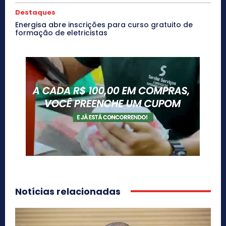
Destaques
Energisa abre inscrições para curso gratuito de
formação de eletricistas
Notícias relacionadas