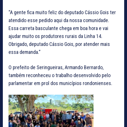
“A gente fica muito feliz do deputado Cássio Gois ter
atendido esse pedido aqui da nossa comunidade.
Essa carreta basculante chega em boa hora e vai
ajudar muito os produtores rurais da Linha 14.
Obrigado, deputado Cássio Gois, por atender mais
essa demanda.”
O prefeito de Seringueiras, Armando Bernardo,
também reconheceu o trabalho desenvolvido pelo
parlamentar em prol dos municípios rondonienses.