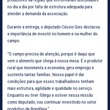
no dia a dia por falta de estrutura adequada para
atender a demanda da associação.
Durante a entrega, o deputado Cássio Gois destacou
a importância de investir no homem e na mulher do
campo.
“O campo precisa de atenção, porque é daqui que
vem o alimento que chega à nossa mesa. É o produtor
rural que movimenta a economia, gera emprego e
sustenta tantas famílias. Nosso papel é dar
condições para que esses trabalhadores tenham
mais estrutura, agilidade e qualidade no serviço.
Enquanto eu tiver fôlego e estiver nessa missão
como deputado, vou continuar investindo no setor
produtivo de Rondônia.”