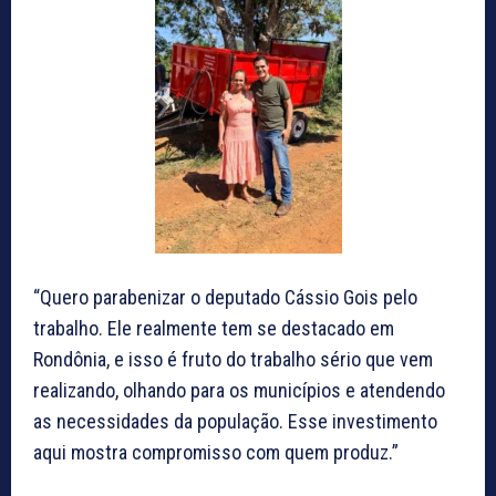
“Quero parabenizar o deputado Cássio Gois pelo
trabalho. Ele realmente tem se destacado em
Rondônia, e isso é fruto do trabalho sério que vem
realizando, olhando para os municípios e atendendo
as necessidades da população. Esse investimento
aqui mostra compromisso com quem produz.”