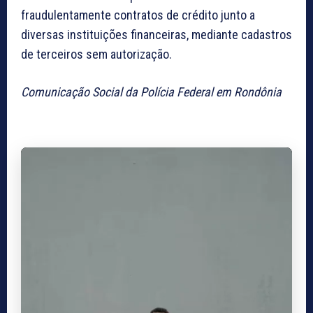
fraudulentamente contratos de crédito junto a
diversas instituições financeiras, mediante cadastros
de terceiros sem autorização.
Comunicação Social da Polícia Federal em Rondônia