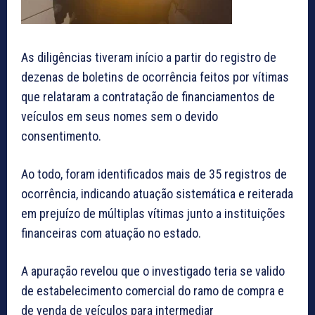
As diligências tiveram início a partir do registro de
dezenas de boletins de ocorrência feitos por vítimas
que relataram a contratação de financiamentos de
veículos em seus nomes sem o devido
consentimento.
Ao todo, foram identificados mais de 35 registros de
ocorrência, indicando atuação sistemática e reiterada
em prejuízo de múltiplas vítimas junto a instituições
financeiras com atuação no estado.
A apuração revelou que o investigado teria se valido
de estabelecimento comercial do ramo de compra e
de venda de veículos para intermediar