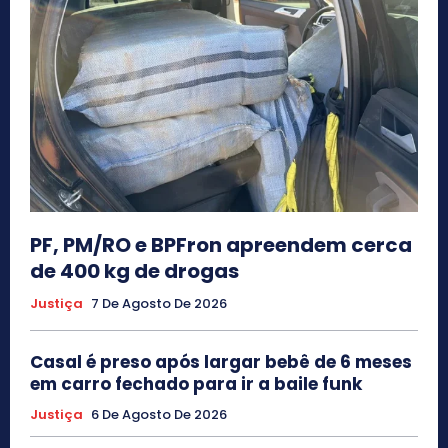
PF, PM/RO e BPFron apreendem cerca
de 400 kg de drogas
Justiça
7 De Agosto De 2026
Casal é preso após largar bebê de 6 meses
em carro fechado para ir a baile funk
Justiça
6 De Agosto De 2026