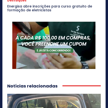
Destaques
Energisa abre inscrições para curso gratuito de
formação de eletricistas
Notícias relacionadas