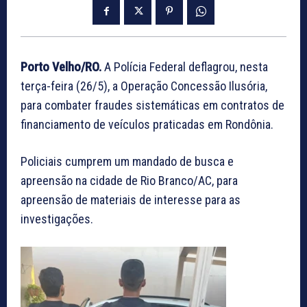
Porto Velho/RO.
A Polícia Federal deflagrou, nesta
terça-feira (26/5), a Operação Concessão Ilusória,
para combater fraudes sistemáticas em contratos de
financiamento de veículos praticadas em Rondônia.
Policiais cumprem um mandado de busca e
apreensão na cidade de Rio Branco/AC, para
apreensão de materiais de interesse para as
investigações.