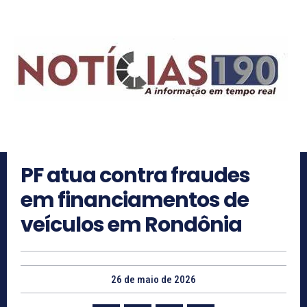
PF atua contra fraudes
em financiamentos de
veículos em Rondônia
26 de maio de 2026