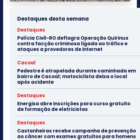
Destaques desta semana
Destaques
Polícia Civil-RO deflagra Operação Quirinus
contra facção criminosa ligada ao tráfico e
ataques a provedores de internet
Cacoal
Pedestre é atropelada durante caminhada em
bairro de Cacoal; motociclista deixa o local
após acidente
Destaques
Energisa abre inscrições para curso gratuito
de formação de eletricistas
Destaques
Castanheiras recebe campanha de prevenção
ao câncer com exames gratuitos para homens