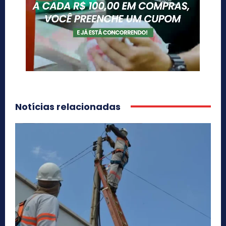
Notícias relacionadas