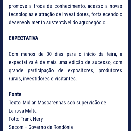
promove a troca de conhecimento, acesso a novas
tecnologias e atração de investidores, fortalecendo o
desenvolvimento sustentável do agronegócio.
EXPECTATIVA
Com menos de 30 dias para o início da feira, a
expectativa é de mais uma edição de sucesso, com
grande participação de expositores, produtores
rurais, investidores e visitantes.
Fonte
Texto: Midian Mascarenhas sob supervisão de
Larissa Malta
Foto: Frank Nery
Secom – Governo de Rondônia