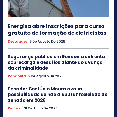
Energisa abre inscrições para curso
gratuito de formação de eletricistas
Destaques
6 De Agosto De 2026
Segurança pública em Rondônia enfrenta
sobrecarga e desafios diante do avanço
da criminalidade
Rondônia
3 De Agosto De 2026
Senador Confúcio Moura avalia
possibilidade de não disputar reeleição ao
Senado em 2026
Política
31 De Julho De 2026