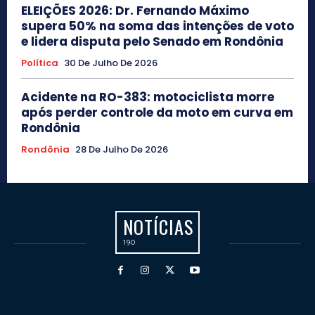
ELEIÇÕES 2026: Dr. Fernando Máximo
supera 50% na soma das intenções de voto
e lidera disputa pelo Senado em Rondônia
Política
30 De Julho De 2026
Acidente na RO-383: motociclista morre
após perder controle da moto em curva em
Rondônia
Rondônia
28 De Julho De 2026
NOTÍCIAS
190