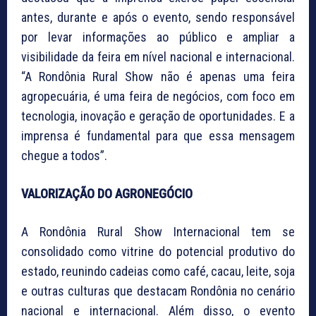
antes, durante e após o evento, sendo responsável
por levar informações ao público e ampliar a
visibilidade da feira em nível nacional e internacional.
“A Rondônia Rural Show não é apenas uma feira
agropecuária, é uma feira de negócios, com foco em
tecnologia, inovação e geração de oportunidades. E a
imprensa é fundamental para que essa mensagem
chegue a todos”.
VALORIZAÇÃO DO AGRONEGÓCIO
A Rondônia Rural Show Internacional tem se
consolidado como vitrine do potencial produtivo do
estado, reunindo cadeias como café, cacau, leite, soja
e outras culturas que destacam Rondônia no cenário
nacional e internacional. Além disso, o evento