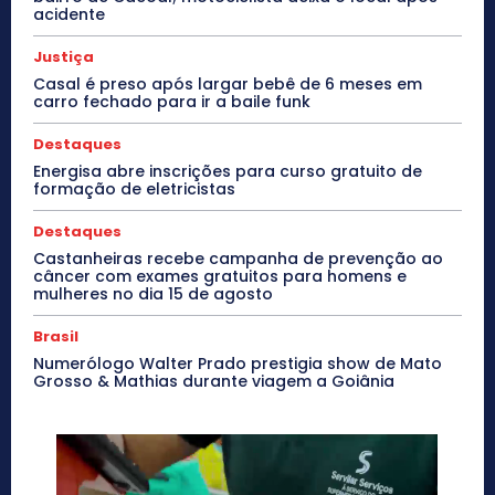
acidente
Justiça
Casal é preso após largar bebê de 6 meses em
carro fechado para ir a baile funk
Destaques
Energisa abre inscrições para curso gratuito de
formação de eletricistas
Destaques
Castanheiras recebe campanha de prevenção ao
câncer com exames gratuitos para homens e
mulheres no dia 15 de agosto
Brasil
Numerólogo Walter Prado prestigia show de Mato
Grosso & Mathias durante viagem a Goiânia