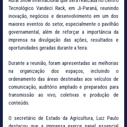
Rural Show Internacional que será realizada no Centro
Tecnológico Vandeci Rack, em Ji-Paraná, reunindo
inovação, negócios e desenvolvimento em um dos
maiores eventos do setor, especialmente o pavilhão
governamental, além de reforçar a importância da
imprensa na divulgação das ações, resultados e
oportunidades geradas durante a feira.
Durante a reunião, foram apresentadas as melhorias
na organização dos espaços, incluindo o
ordenamento das áreas destinadas aos veículos de
comunicação, auditório ampliado e preparados para
transmissão ao vivo, coletivas e produção de
conteúdo.
O secretário de Estado da Agricultura, Luiz Paulo
destacou que a imprensa exerce papel essencial