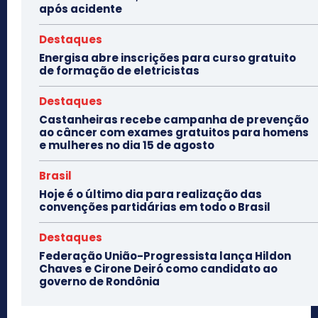
após acidente
Destaques
Energisa abre inscrições para curso gratuito
de formação de eletricistas
Destaques
Castanheiras recebe campanha de prevenção
ao câncer com exames gratuitos para homens
e mulheres no dia 15 de agosto
Brasil
Hoje é o último dia para realização das
convenções partidárias em todo o Brasil
Destaques
Federação União-Progressista lança Hildon
Chaves e Cirone Deiró como candidato ao
governo de Rondônia