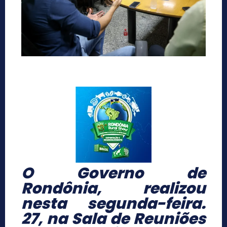
O Governo de
Rondônia, realizou
nesta segunda-feira.
27, na Sala de Reuniões