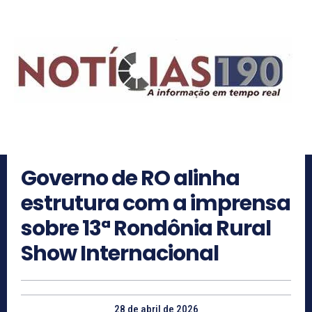
Governo de RO alinha
estrutura com a imprensa
sobre 13ª Rondônia Rural
Show Internacional
28 de abril de 2026