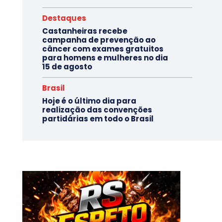
Destaques
Castanheiras recebe
campanha de prevenção ao
câncer com exames gratuitos
para homens e mulheres no dia
15 de agosto
Brasil
Hoje é o último dia para
realização das convenções
partidárias em todo o Brasil